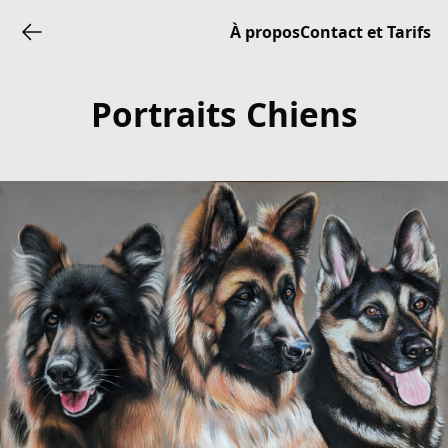
À propos
Contact et Tarifs
Portraits Chiens